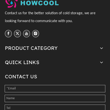
C
ontact us for the better solution of cold storage, we are
looking forward to communicate with you
.
PRODUCT CATEGORY
QUICK LINKS
CONTACT US