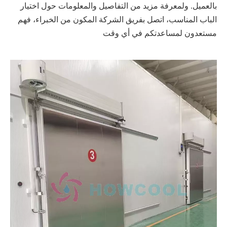
بالعميل. ولمعرفة مزيد من التفاصيل والمعلومات حول اختيار
الباب المناسب، اتصل بفريق الشركة المكون من الخبراء، فهم
مستعدون لمساعدتكم في أي وقت