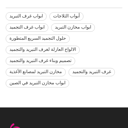
أبواب الثلاجات
ابواب غرف التبريد
ابواب مخازن التبريد
ابواب غرف التجميد
حلول التجميد السريع المتطورة
الالواح العازلة لغرف التبريد والتجميد
تصميم وبناء غرف التبريد والتجميد
غرف التبريد والتجميد
مخازن التبريد لمصانع الأغذية
ابواب مخازن التبريد في الصين