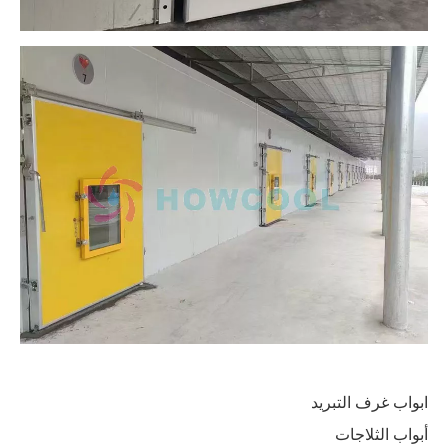
ابواب غرف التبريد
أبواب الثلاجات